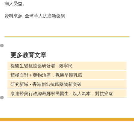
病人受益。
資料來源: 全球華人抗癌新藥網
更多教育文章
從醫生變抗癌藥研發者 - 鄭寧民
積極面對＋藥物治療，戰勝早期乳癌
研究新域 - 香港創出抗癌藥物新突破
康達醫藥行政總裁鄭寧民醫生 - 以人為本，對抗癌症