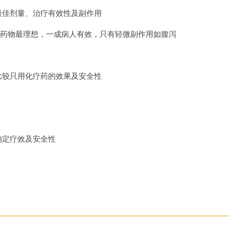
最佳剂量、治疗有效性及副作用
单位药物最理想，一成病人有效，只有轻微副作用如腹泻
比较只用化疗药的效果及安全性
确定疗效及安全性