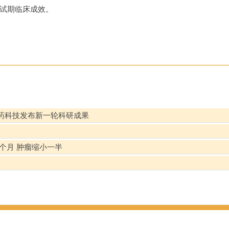
测试期临床成效。
药科技发布新一轮科研成果
个月 肿瘤缩小一半